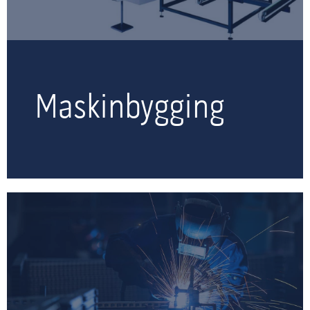
Maskinbygging