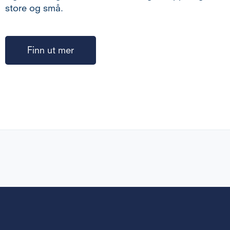
store og små.
Finn ut mer