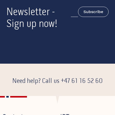
Newsletter -
Subscribe
Sign up now!
Need help? Call us
+47 61 16 52 60