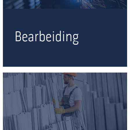
Bearbeiding