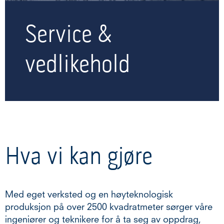
Service &
vedlikehold
Hva vi kan gjøre
Med eget verksted og en høyteknologisk
produksjon på over 2500 kvadratmeter sørger våre
ingeniører og teknikere for å ta seg av oppdrag,