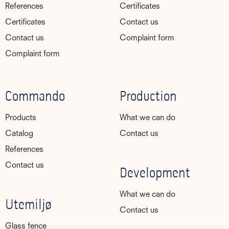
References
Certificates
Certificates
Contact us
Contact us
Complaint form
Complaint form
Commando
Production
Products
What we can do
Catalog
Contact us
References
Contact us
Development
What we can do
Utemiljø
Contact us
Glass fence