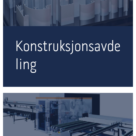
Konstruksjonsavde
ling