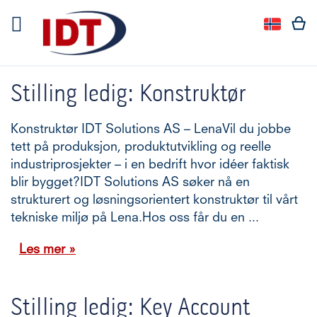
Språk
Språk:
Stilling ledig: Konstruktør
Konstruktør IDT Solutions AS – LenaVil du jobbe
tett på produksjon, produktutvikling og reelle
industriprosjekter – i en bedrift hvor idéer faktisk
blir bygget?IDT Solutions AS søker nå en
strukturert og løsningsorientert konstruktør til vårt
tekniske miljø på Lena.Hos oss får du en ...
Les mer »
Stilling ledig: Key Account