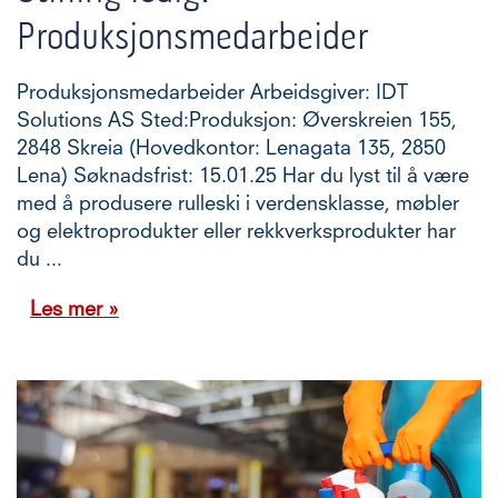
Produksjonsmedarbeider
Produksjonsmedarbeider Arbeidsgiver: IDT
Solutions AS Sted:Produksjon: Øverskreien 155,
2848 Skreia (Hovedkontor: Lenagata 135, 2850
Lena) Søknadsfrist: 15.01.25 Har du lyst til å være
med å produsere rulleski i verdensklasse, møbler
og elektroprodukter eller rekkverksprodukter har
du ...
Les mer »