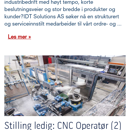
industribedrift med høyt tempo, korte
beslutningsveier og stor bredde i produkter og
kunder?IDT Solutions AS søker nå en strukturert
og serviceinnstilt medarbeider til vårt ordre- og ...
Les mer »
Stilling ledig: CNC Operatør (2)