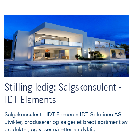
Stilling ledig: Salgskonsulent -
IDT Elements
Salgskonsulent - IDT Elements IDT Solutions AS
utvikler, produserer og selger et bredt sortiment av
produkter, og vi ser nå etter en dyktig