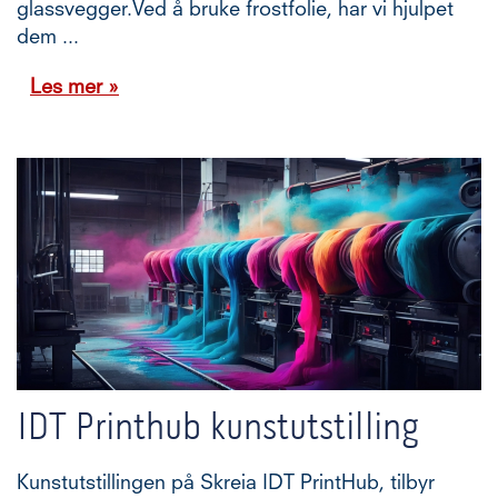
glassvegger.Ved å bruke frostfolie, har vi hjulpet
dem ...
Les mer »
IDT Printhub kunstutstilling
Kunstutstillingen på Skreia IDT PrintHub, tilbyr