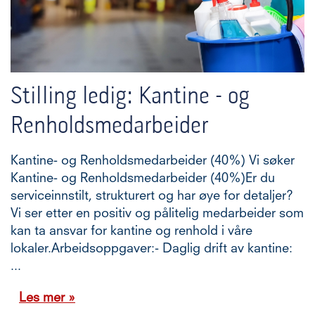
Stilling ledig: Kantine - og
Renholdsmedarbeider
Kantine- og Renholdsmedarbeider (40%) Vi søker
Kantine- og Renholdsmedarbeider (40%)Er du
serviceinnstilt, strukturert og har øye for detaljer?
Vi ser etter en positiv og pålitelig medarbeider som
kan ta ansvar for kantine og renhold i våre
lokaler.Arbeidsoppgaver:- Daglig drift av kantine:
...
Les mer »