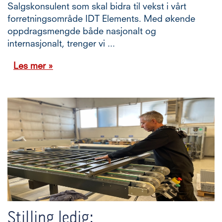
Salgskonsulent som skal bidra til vekst i vårt
forretningsområde IDT Elements. Med økende
oppdragsmengde både nasjonalt og
internasjonalt, trenger vi ...
Les mer »
Stilling ledig: