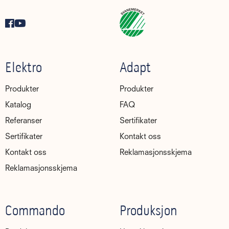
Elektro
Adapt
Produkter
Produkter
Katalog
FAQ
Referanser
Sertifikater
Sertifikater
Kontakt oss
Kontakt oss
Reklamasjonsskjema
Reklamasjonsskjema
Commando
Produksjon