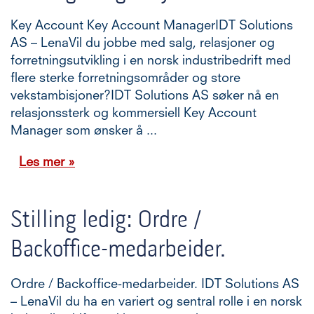
Key Account Key Account ManagerIDT Solutions
AS – LenaVil du jobbe med salg, relasjoner og
forretningsutvikling i en norsk industribedrift med
flere sterke forretningsområder og store
vekstambisjoner?IDT Solutions AS søker nå en
relasjonssterk og kommersiell Key Account
Manager som ønsker å ...
Les mer »
Stilling ledig: Ordre /
Backoffice-medarbeider.
Ordre / Backoffice-medarbeider. IDT Solutions AS
– LenaVil du ha en variert og sentral rolle i en norsk