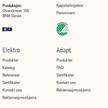
Kjøpsbetingelser
Produksjon:
Øverskreien 155
Personvern
2848 Skreia
Elektro
Adapt
Produkter
Produkter
Katalog
FAQ
Referanser
Sertifikater
Sertifikater
Kontakt oss
Kontakt oss
Reklamasjonsskjema
Reklamasjonsskjema