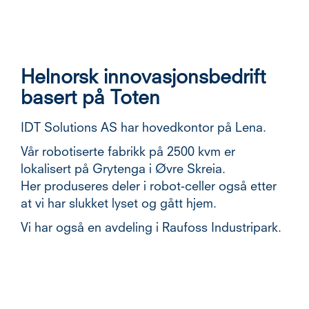
Helnorsk innovasjonsbedrift
basert på Toten
IDT Solutions AS har hovedkontor på Lena.
Vår robotiserte fabrikk på 2500 kvm er
lokalisert på Grytenga i Øvre Skreia.
Her produseres deler i robot-celler også etter
at vi har slukket lyset og gått hjem.
Vi har også en avdeling i Raufoss Industripark.