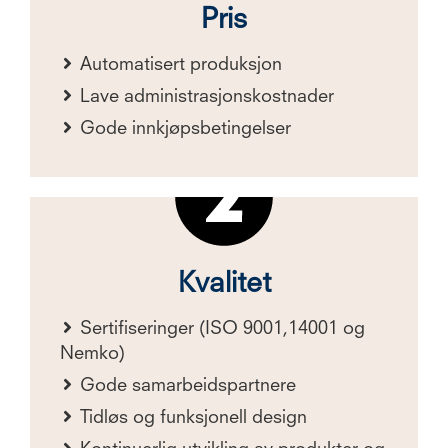
Pris
Automatisert produksjon
Lave administrasjonskostnader
Gode innkjøpsbetingelser
Kvalitet
Sertifiseringer (ISO 9001,14001 og
Nemko)
Gode samarbeidspartnere
Tidløs og funksjonell design