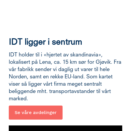
IDT ligger i sentrum
IDT holder til i «hjertet av skandinavia»,
lokalisert på Lena, ca. 15 km sør for Gjøvik. Fra
vår fabrikk sender vi daglig ut varer til hele
Norden, samt en rekke EU-land. Som kartet
viser så ligger vårt firma meget sentralt
beliggende mht. transportavstander til vårt
marked.
Se våre avdelinger