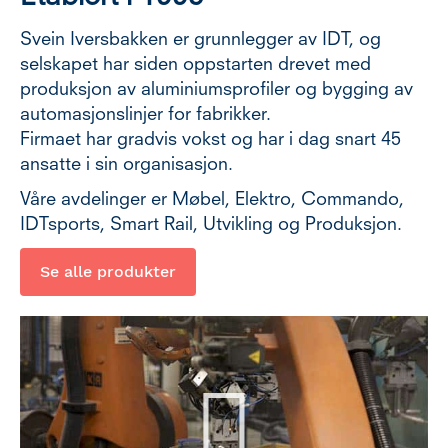
Svein Iversbakken er grunnlegger av IDT, og
selskapet har siden oppstarten drevet med
produksjon av aluminiumsprofiler og bygging av
automasjonslinjer for fabrikker.
Firmaet har gradvis vokst og har i dag snart 45
ansatte i sin organisasjon.
Våre avdelinger er Møbel, Elektro, Commando,
IDTsports, Smart Rail, Utvikling og Produksjon.
Se alle produkter