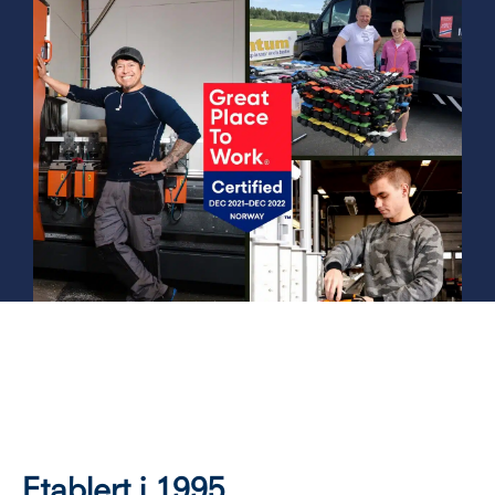
Etablert i 1995