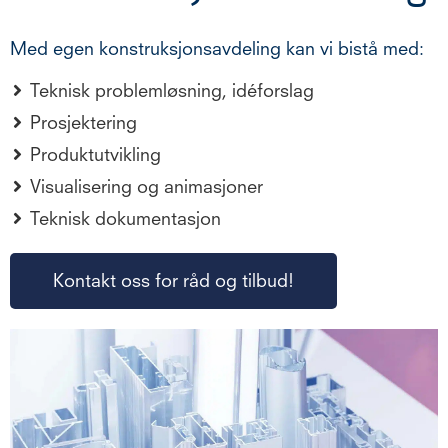
Med egen konstruksjonsavdeling kan vi bistå med:
Teknisk problemløsning, idéforslag
Prosjektering
Produktutvikling
Visualisering og animasjoner
Teknisk dokumentasjon
Kontakt oss for råd og tilbud!