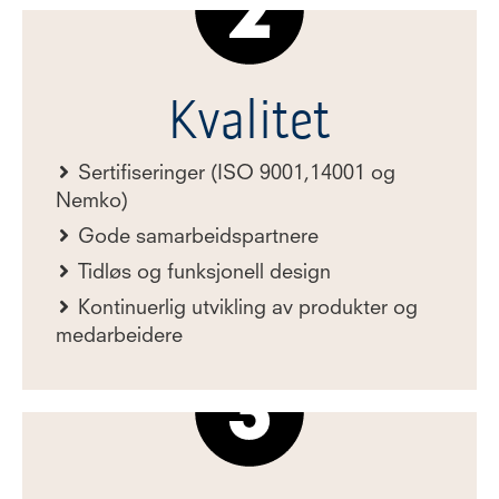
Kvalitet
Sertifiseringer (ISO 9001,14001 og
Nemko)
Gode samarbeidspartnere
Tidløs og funksjonell design
Kontinuerlig utvikling av produkter og
medarbeidere