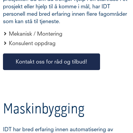
prosjekt eller hjelp til å komme i mål, har IDT
personell med bred erfaring innen flere fagområder
som kan stå til tjeneste.
Mekanisk / Montering
Konsulent oppdrag
Kontakt oss for råd og tilbud!
Maskinbygging
IDT har bred erfaring innen automatisering av