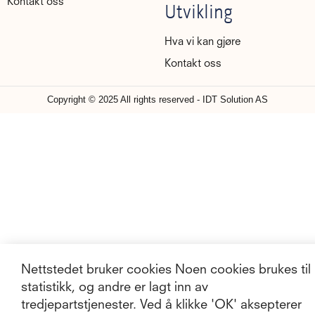
Kontakt oss
Utvikling
Hva vi kan gjøre
Kontakt oss
Copyright © 2025 All rights reserved - IDT Solution AS
Nettstedet bruker cookies Noen cookies brukes til
statistikk, og andre er lagt inn av
tredjepartstjenester. Ved å klikke 'OK' aksepterer