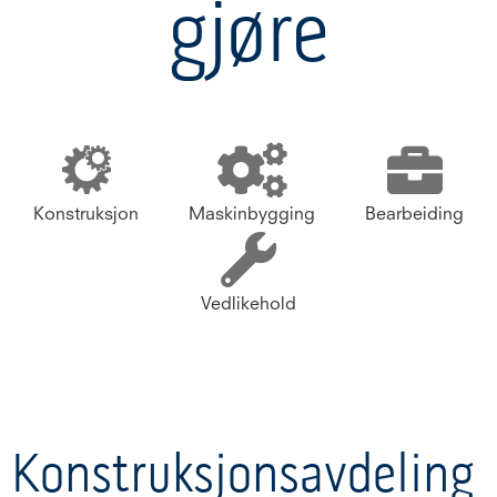
gjøre
Konstruksjon
Maskinbygging
Bearbeiding
Vedlikehold
Konstruksjonsavdeling