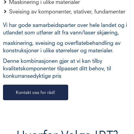
Maskinering i ulike materialer
Sveising av komponenter, stativer, fundamenter
Vi har gode samarbeidsparter over hele landet og i
utlandet som utfører alt fra vann/laser skjæring,
maskinering, sveising og overflatebehandling av
konstruksjoner i ulike størrelser og materialer.
Denne kombinasjonen gjør at vi kan tilby
kvalitetskomponenter tilpasset ditt behov, til
konkurransedyktige pris
Kontakt oss for råd!