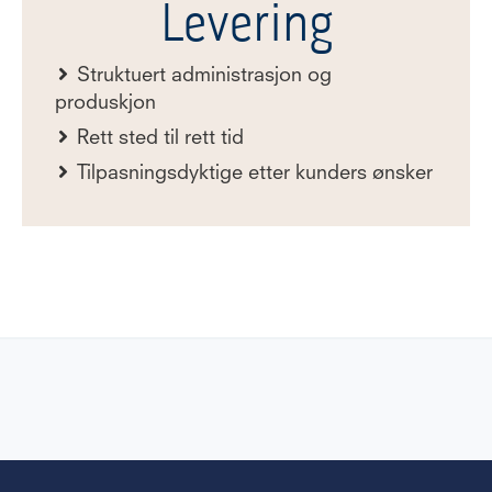
Levering
Struktuert administrasjon og
produskjon
Rett sted til rett tid
Tilpasningsdyktige etter kunders ønsker