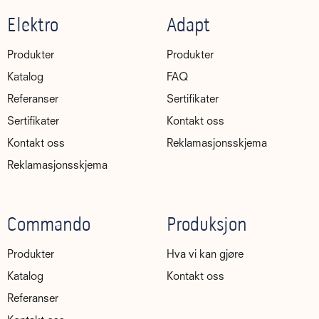
Elektro
Adapt
Produkter
Produkter
Katalog
FAQ
Referanser
Sertifikater
Sertifikater
Kontakt oss
Kontakt oss
Reklamasjonsskjema
Reklamasjonsskjema
Commando
Produksjon
Produkter
Hva vi kan gjøre
Katalog
Kontakt oss
Referanser