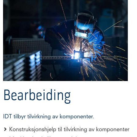
Bearbeiding
IDT tilbyr tilvirkning av komponenter.
Konstruksjonshjelp til tilvirkning av komponenter