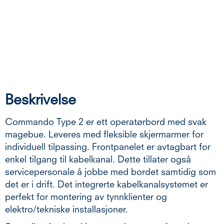
Beskrivelse
Commando Type 2 er ett operatørbord med svak
magebue. Leveres med fleksible skjermarmer for
individuell tilpassing. Frontpanelet er avtagbart for
enkel tilgang til kabelkanal. Dette tillater også
servicepersonale å jobbe med bordet samtidig som
det er i drift. Det integrerte kabelkanalsystemet er
perfekt for montering av tynnklienter og
elektro/tekniske installasjoner.