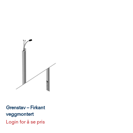
Grenstav – Firkant
veggmontert
Login for å se pris