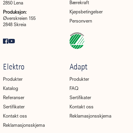
Bærekraft
2850 Lena
Kjøpsbetingelser
Produksjon:
Øverskreien 155
Personvern
2848 Skreia
Elektro
Adapt
Produkter
Produkter
Katalog
FAQ
Referanser
Sertifikater
Sertifikater
Kontakt oss
Kontakt oss
Reklamasjonsskjema
Reklamasjonsskjema