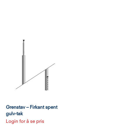
Grenstav – Firkant spent
gulv-tak
Login for å se pris