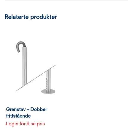
Relaterte produkter
Grenstav – Dobbel
frittstående
Login for å se pris