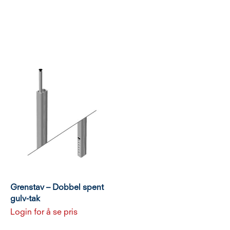
Grenstav – Dobbel spent
gulv-tak
Login for å se pris