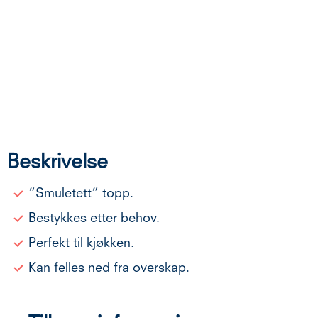
Beskrivelse
”Smuletett” topp.
Bestykkes etter behov.
Perfekt til kjøkken.
Kan felles ned fra overskap.