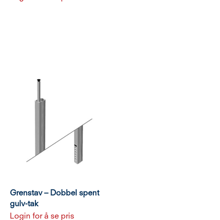
Grenstav – Dobbel spent
gulv-tak
Login for å se pris