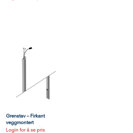
Grenstav – Firkant
veggmontert
Login for å se pris