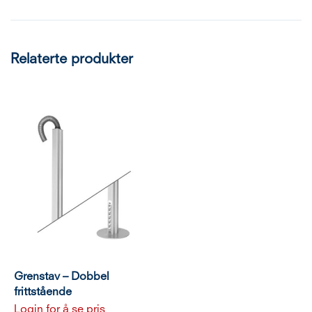
Relaterte produkter
Grenstav – Dobbel
frittstående
Login for å se pris