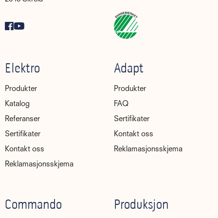
Elektro
Adapt
Produkter
Produkter
Katalog
FAQ
Referanser
Sertifikater
Sertifikater
Kontakt oss
Kontakt oss
Reklamasjonsskjema
Reklamasjonsskjema
Commando
Produksjon