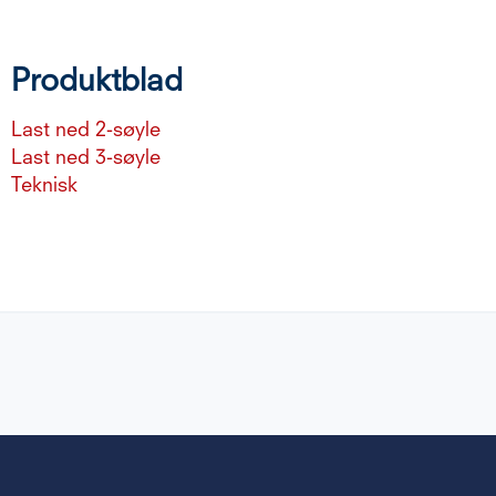
Produktblad
Last ned 2-søyle
Last ned 3-søyle
Teknisk