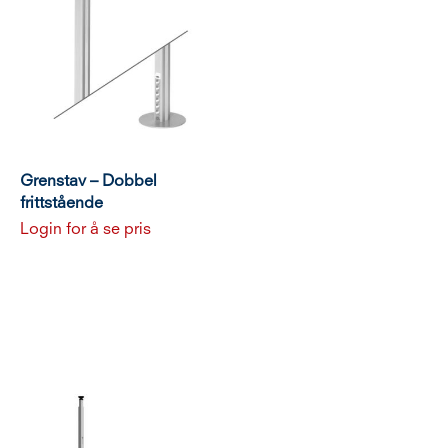
Grenstav – Dobbel
frittstående
Login for å se pris