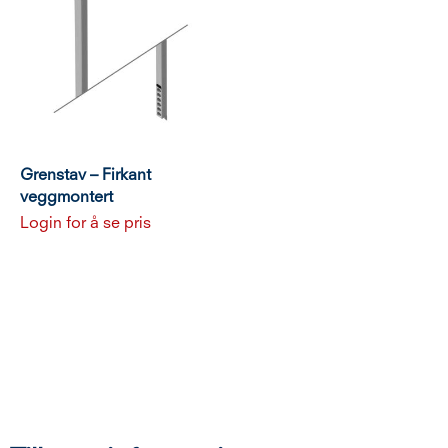
Grenstav – Firkant
veggmontert
Login for å se pris