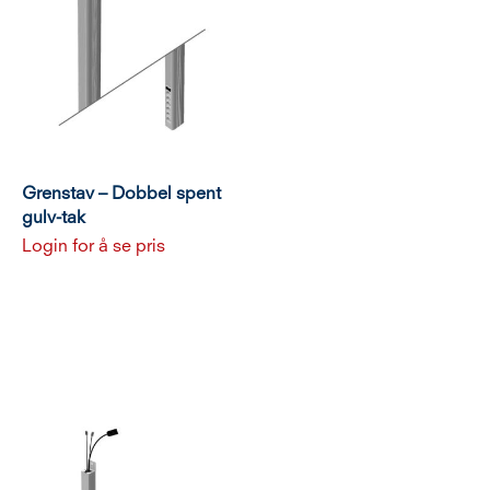
Grenstav – Dobbel spent
gulv-tak
Login for å se pris