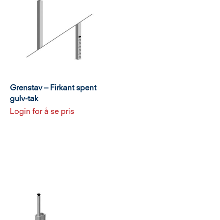
Grenstav – Firkant spent
gulv-tak
Login for å se pris