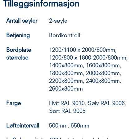
Tilleggsinformasjon
Antall søyler
2-søyle
Betjening
Bordkontroll
Bordplate
1200/1100 x 2000/600mm,
størrelse
1200/800 x 1800-2000/800mm,
1400x800mm, 1600x800mm,
1800x800mm, 2000x800mm,
2200x800mm, 2400x800mm,
2600x800mm
Farge
Hvit RAL 9010, Sølv RAL 9006,
Sort RAL 9005
Løfteintervall
500mm, 650mm